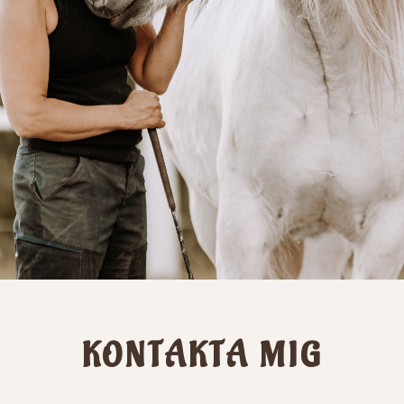
KONTAKTA MIG