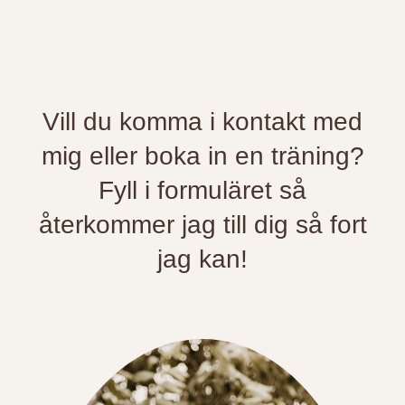
Vill du komma i kontakt med
mig eller boka in en träning?
Fyll i formuläret så
återkommer jag till dig så fort
jag kan!